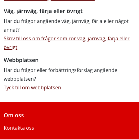
Väg, järnväg, färja eller övrigt
Har du frågor angående väg, järnväg, färja eller något
annat?
Skriv till oss om frågor som rör väg, järnväg, färja eller
övrigt
Webbplatsen
Har du frågor eller förbättringsförslag angående
webbplatsen?
Tyck till om webbplatsen
Om oss
Kontakta oss