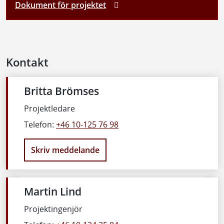
Dokument för projektet
Kontakt
Britta Brömses
Projektledare
Telefon:
+46 10-125 76 98
Skriv meddelande
Martin Lind
Projektingenjör