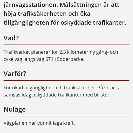
järnvägsstationen. Målsättningen är att
höja trafiksäkerheten och öka
tillgängligheten för oskyddade trafikanter.
Vad?
Trafikverket planerar för 2,5 kilometer ny gång- och
cykelväg längs väg 671 i Söderbärke.
Varför?
För ökad tillgänglighet och trafiksäkerhet. På sträckan
samsas idag oskyddade trafikanter med bilister.
Nuläge
Vägplanen har vunnit laga kraft.