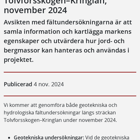
Tolvforsskogen–Kringlan,
november 2024
Avsikten med fältundersökningarna är att
samla information och kartlägga markens
egenskaper och utvärdera hur jord- och
bergmassor kan hanteras och användas i
projektet.
Publicerad
4 nov. 2024
Vi kommer att genomföra både geotekniska och
hydrologiska fältundersökningar längs sträckan
Tolvforsskogen–Kringlan under november 2024.
Geotekniska undersökningar:
Vid de geotekniska