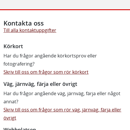
Kontakta oss
Till alla kontaktuppgifter
Körkort
Har du frågor angående körkortsprov eller
fotografering?
Skriv till oss om frågor som rör körkort
Väg, järnväg, färja eller övrigt
Har du frågor angående väg, järnväg, färja eller något
annat?
Skriv till oss om frågor som rör väg, järnväg, färja eller
övrigt
Webbplatsen