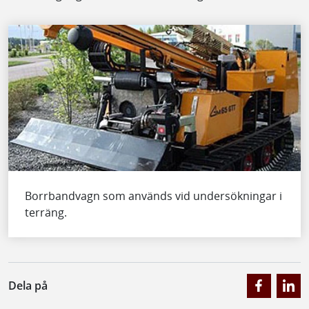
Borrbandvagn som används vid undersökningar i
terräng.
Dela på