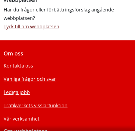
Har du frågor eller förbättringsförslag angående
webbplatsen?
Tyck till om webbplatsen
Om oss
Kontakta oss
Vanliga frågor och svar
Lediga jobb
Trafikverkets visslarfunktion
Vår verksamhet
Om webbplatsen