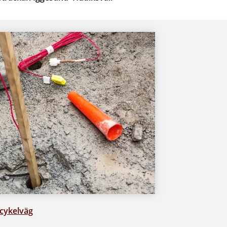
 cykelväg