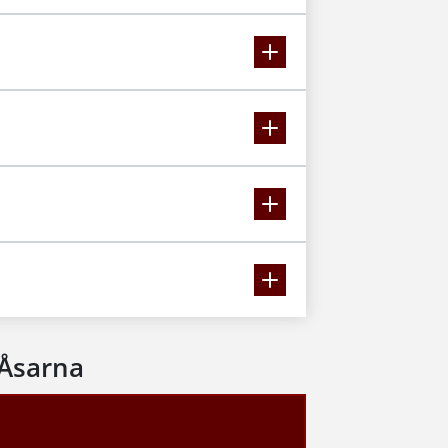
Åsarna