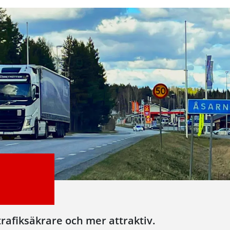
rafiksäkrare och mer attraktiv.