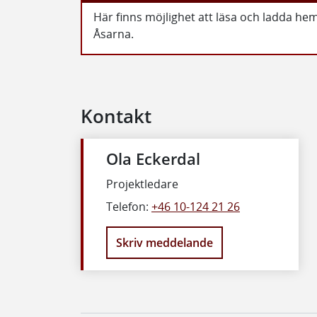
Här finns möjlighet att läsa och ladda 
Åsarna.
Kontakt
Ola Eckerdal
Projektledare
Telefon:
+46 10-124 21 26
Skriv meddelande