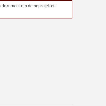
hem dokument om demoprojektet i