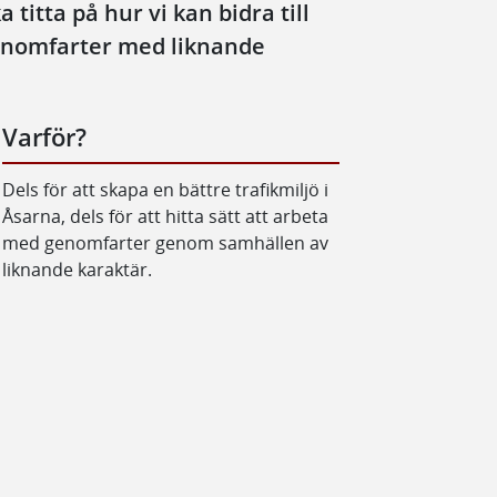
titta på hur vi kan bidra till
genomfarter med liknande
Varför?
Dels för att skapa en bättre trafikmiljö i
Åsarna, dels för att hitta sätt att arbeta
med genomfarter genom samhällen av
liknande karaktär.