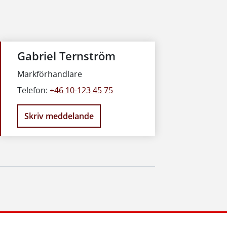
Gabriel Ternström
Markförhandlare
Telefon:
+46 10-123 45 75
Skriv meddelande