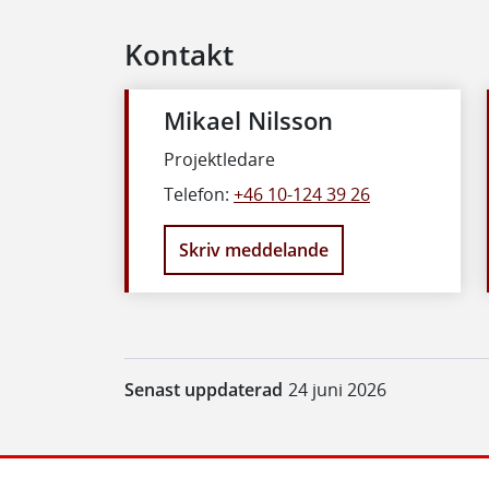
Kontakt
Mikael Nilsson
Projektledare
Telefon:
+46 10-124 39 26
Skriv meddelande
Senast uppdaterad
24 juni 2026