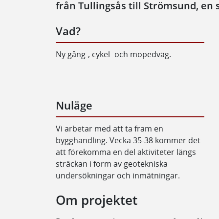
från Tullingsås till Strömsund, en 
Vad?
Ny gång-, cykel- och mopedväg.
Nuläge
Vi arbetar med att ta fram en
bygghandling. Vecka 35-38 kommer det
att förekomma en del aktiviteter längs
sträckan i form av geotekniska
undersökningar och inmätningar.
Om projektet