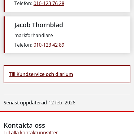
Telefon:
010-123 76 28
Jacob Thörnblad
markförhandlare
Telefon:
010-123 42 89
Till Kundservice och diarium
Senast uppdaterad
12 feb. 2026
Kontakta oss
Till alla kontaktuppgifter