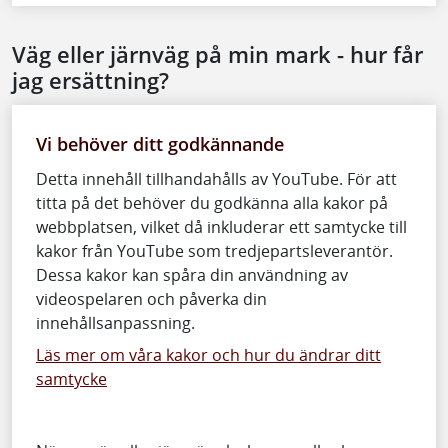
Väg eller järnväg på min mark - hur får
jag ersättning?
Vi behöver ditt godkännande
Detta innehåll tillhandahålls av YouTube. För att
titta på det behöver du godkänna alla kakor på
webbplatsen, vilket då inkluderar ett samtycke till
kakor från YouTube som tredjepartsleverantör.
Dessa kakor kan spåra din användning av
videospelaren och påverka din
innehållsanpassning.
Läs mer om våra kakor och hur du ändrar ditt
samtycke