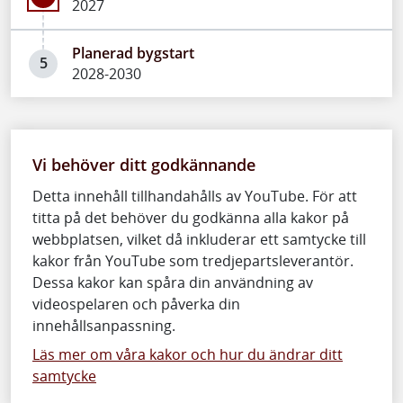
2027
Planerad bygstart
5
2028-2030
Vi behöver ditt godkännande
Detta innehåll tillhandahålls av YouTube. För att
titta på det behöver du godkänna alla kakor på
webbplatsen, vilket då inkluderar ett samtycke till
kakor från YouTube som tredjepartsleverantör.
Dessa kakor kan spåra din användning av
videospelaren och påverka din
innehållsanpassning.
Läs mer om våra kakor och hur du ändrar ditt
samtycke