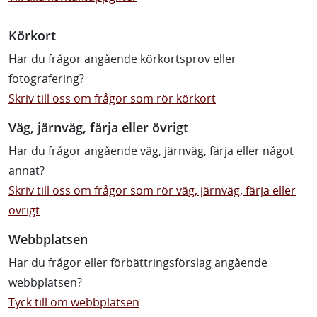
Körkort
Har du frågor angående körkortsprov eller
fotografering?
Skriv till oss om frågor som rör körkort
Väg, järnväg, färja eller övrigt
Har du frågor angående väg, järnväg, färja eller något
annat?
Skriv till oss om frågor som rör väg, järnväg, färja eller
övrigt
Webbplatsen
Har du frågor eller förbättringsförslag angående
webbplatsen?
Tyck till om webbplatsen