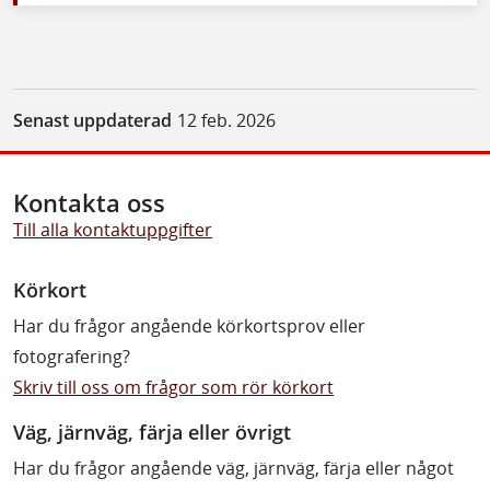
Senast uppdaterad
12 feb. 2026
Kontakta oss
Till alla kontaktuppgifter
Körkort
Har du frågor angående körkortsprov eller
fotografering?
Skriv till oss om frågor som rör körkort
Väg, järnväg, färja eller övrigt
Har du frågor angående väg, järnväg, färja eller något