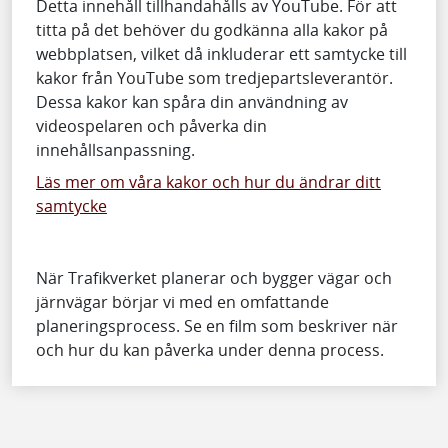
Detta innehåll tillhandahålls av YouTube. För att
titta på det behöver du godkänna alla kakor på
webbplatsen, vilket då inkluderar ett samtycke till
kakor från YouTube som tredjepartsleverantör.
Dessa kakor kan spåra din användning av
videospelaren och påverka din
innehållsanpassning.
Läs mer om våra kakor och hur du ändrar ditt
samtycke
När Trafikverket planerar och bygger vägar och
järnvägar börjar vi med en omfattande
planeringsprocess. Se en film som beskriver när
och hur du kan påverka under denna process.