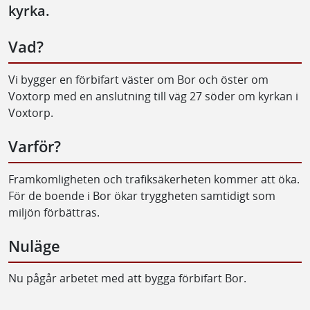
kyrka.
Vad?
Vi bygger en förbifart väster om Bor och öster om
Voxtorp med en anslutning till väg 27 söder om kyrkan i
Voxtorp.
Varför?
Framkomligheten och trafiksäkerheten kommer att öka.
För de boende i Bor ökar tryggheten samtidigt som
miljön förbättras.
Nuläge
Nu pågår arbetet med att bygga förbifart Bor.