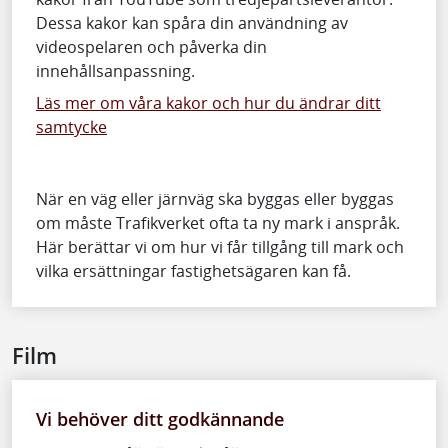
Dessa kakor kan spåra din användning av
videospelaren och påverka din
innehållsanpassning.
Läs mer om våra kakor och hur du ändrar ditt
samtycke
När en väg eller järnväg ska byggas eller byggas
om måste Trafikverket ofta ta ny mark i anspråk.
Här berättar vi om hur vi får tillgång till mark och
vilka ersättningar fastighetsägaren kan få.
Film
Vi behöver ditt godkännande