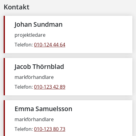
Kontakt
Johan Sundman
projektledare
Telefon:
010-124 44 64
Jacob Thörnblad
markförhandlare
Telefon:
010-123 42 89
Emma Samuelsson
markförhandlare
Telefon:
010-123 80 73