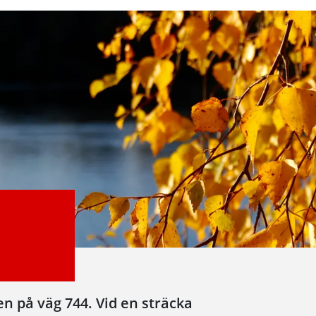
ten på väg 744. Vid en sträcka