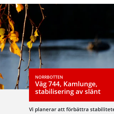
NORRBOTTEN
Väg 744, Kamlunge,
stabilisering av slänt
Vi planerar att förbättra stabilite