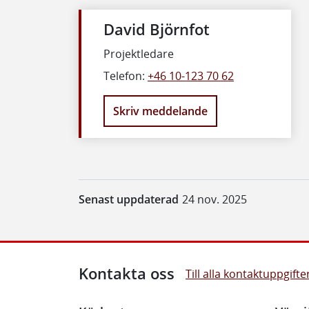
David Björnfot
Projektledare
Telefon:
+46 10-123 70 62
Skriv meddelande
Senast uppdaterad
24 nov. 2025
Kontakta oss
Till alla kontaktuppgifte