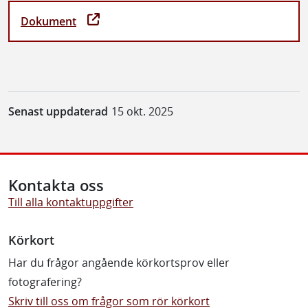
Dokument
Senast uppdaterad
15 okt. 2025
Kontakta oss
Till alla kontaktuppgifter
Körkort
Har du frågor angående körkortsprov eller
fotografering?
Skriv till oss om frågor som rör körkort