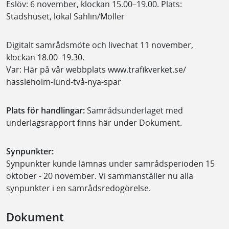
Eslöv: 6 november, klockan 15.00–19.00. Plats:
Stadshuset, lokal Sahlin/Möller
Digitalt samrådsmöte och livechat 11 november,
klockan 18.00–19.30.
Var: Här på vår webbplats www.trafikverket.se/
hassleholm-lund-två-nya-spar
Plats för handlingar:
Samrådsunderlaget med
underlagsrapport finns här under Dokument.
Synpunkter:
Synpunkter kunde lämnas under samrådsperioden 15
oktober - 20 november. Vi sammanställer nu alla
synpunkter i en samrådsredogörelse.
Dokument