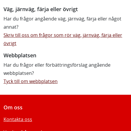
Väg, järnväg, färja eller övrigt
Har du frågor angående väg, järnväg, färja eller något
annat?
Skriv till oss om frågor som rör väg, järnväg, färja eller
övrigt
Webbplatsen
Har du frågor eller förbättringsförslag angående
webbplatsen?
Tyck till om webbplatsen
Om oss
Kontakta oss