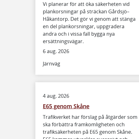
Vi planerar för att öka säkerheten vid
plankorsningar på sträckan Gårdsjö–
Håkantorp. Det gör vi genom att stänga
en del plankorsningar, uppgradera
andra och i vissa fall bygga nya
ersättningsvägar.
6 aug. 2026
Järnväg
4 aug. 2026
E65 genom Skåne
Trafikverket har förslag på åtgärder som
ska förbättra framkomligheten och
trafiksäkerheten på E65 genom Skåne.