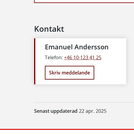
Kontakt
Emanuel Andersson
Telefon:
+46 10-123 41 25
Skriv meddelande
Senast uppdaterad
22 apr. 2025