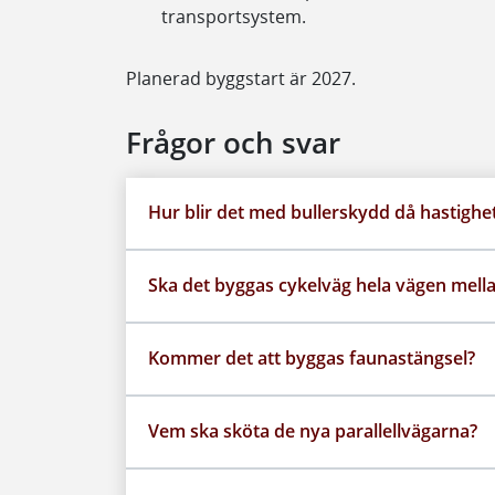
transportsystem.
Planerad byggstart är 2027.
Frågor och svar
Hur blir det med bullerskydd då hastighe
Ska det byggas cykelväg hela vägen mella
Kommer det att byggas faunastängsel?
Vem ska sköta de nya parallellvägarna?