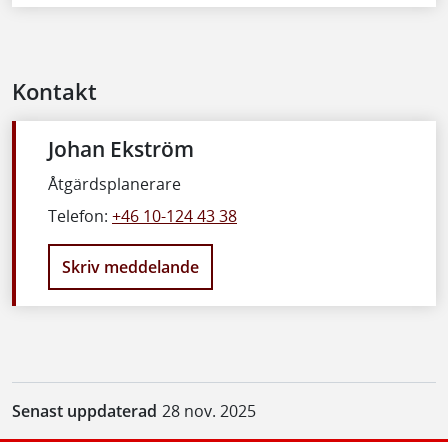
Kontakt
Johan Ekström
Åtgärdsplanerare
Telefon:
+46 10-124 43 38
Skriv meddelande
Senast uppdaterad
28 nov. 2025