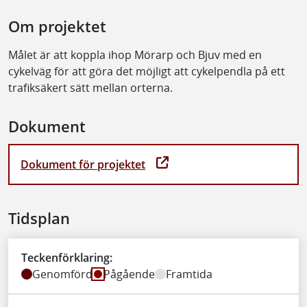
Om projektet
Målet är att koppla ihop Mörarp och Bjuv med en
cykelväg för att göra det möjligt att cykelpendla på ett
trafiksäkert sätt mellan orterna.
Dokument
Dokument för projektet
Tidsplan
Teckenförklaring:
Genomförd
Pågående
Framtida