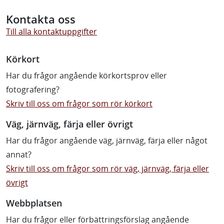
Kontakta oss
Till alla kontaktuppgifter
Körkort
Har du frågor angående körkortsprov eller
fotografering?
Skriv till oss om frågor som rör körkort
Väg, järnväg, färja eller övrigt
Har du frågor angående väg, järnväg, färja eller något
annat?
Skriv till oss om frågor som rör väg, järnväg, färja eller
övrigt
Webbplatsen
Har du frågor eller förbättringsförslag angående