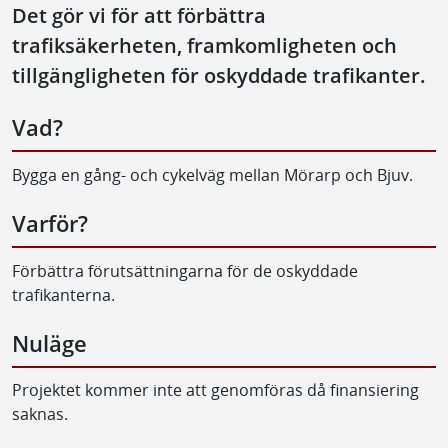
Det gör vi för att förbättra
trafiksäkerheten, framkomligheten och
tillgängligheten för oskyddade trafikanter.
Vad?
Bygga en gång- och cykelväg mellan Mörarp och Bjuv.
Varför?
Förbättra förutsättningarna för de oskyddade
trafikanterna.
Nuläge
Projektet kommer inte att genomföras då finansiering
saknas.