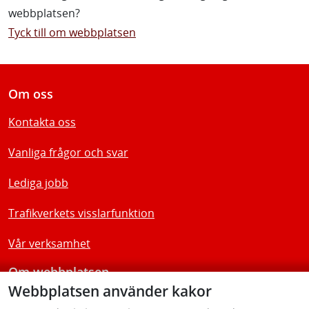
webbplatsen?
Tyck till om webbplatsen
Om oss
Kontakta oss
Vanliga frågor och svar
Lediga jobb
Trafikverkets visslarfunktion
Vår verksamhet
Om webbplatsen
Webbplatsen använder kakor
Tillgänglighetsredogörelse