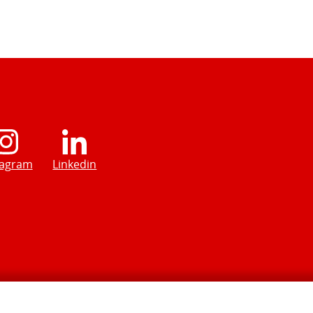
tagram
Linkedin