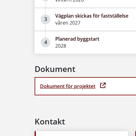
Vägplan skickas för fastställelse
3
våren 2027
Planerad byggstart
4
2028
Dokument
Dokument för projektet
Kontakt