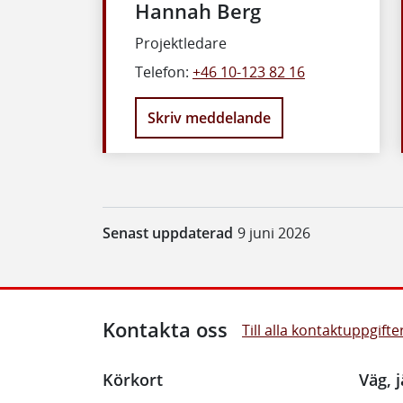
Hannah Berg
Projektledare
Telefon:
+46 10-123 82 16
Skriv meddelande
Senast uppdaterad
9 juni 2026
Kontakta oss
Till alla kontaktuppgifte
Körkort
Väg, j