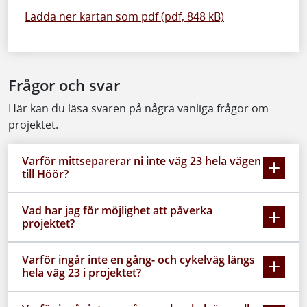
Ladda ner kartan som pdf (pdf, 848 kB)
Frågor och svar
Här kan du läsa svaren på några vanliga frågor om
projektet.
Varför mittseparerar ni inte väg 23 hela vägen
till Höör?
Vad har jag för möjlighet att påverka
projektet?
Varför ingår inte en gång- och cykelväg längs
hela väg 23 i projektet?