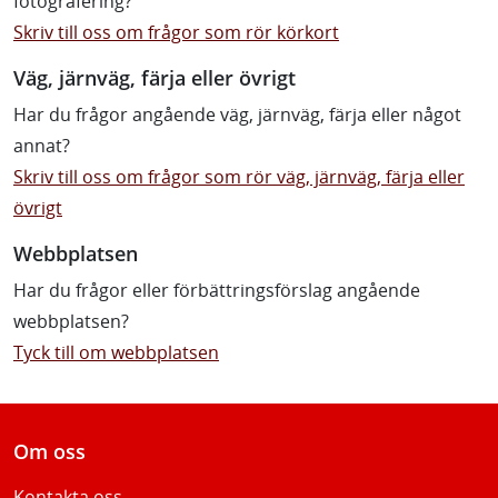
fotografering?
Skriv till oss om frågor som rör körkort
Väg, järnväg, färja eller övrigt
Har du frågor angående väg, järnväg, färja eller något
annat?
Skriv till oss om frågor som rör väg, järnväg, färja eller
övrigt
Webbplatsen
Har du frågor eller förbättringsförslag angående
webbplatsen?
Tyck till om webbplatsen
Om oss
Kontakta oss