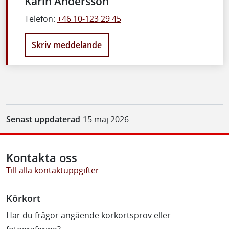
Karin Andersson
Telefon:
+46 10-123 29 45
Skriv meddelande
Senast uppdaterad
15 maj 2026
Kontakta oss
Till alla kontaktuppgifter
Körkort
Har du frågor angående körkortsprov eller