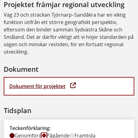
Projektet främjar regional utveckling
Väg 23 och sträckan Tjörnarp–Sandåkra har en viktig
funktion utifrån ett större geografiskt perspektiv,
eftersom den binder samman Sydvästra Skåne och
Småland. Det är därför viktigt att vi höjer standarden på
vägen och minskar restiden, för en fortsatt regional
utveckling.
Dokument
Dokument för projektet
Tidsplan
Teckenförklaring:
Genomförd
Pågående
Framtida