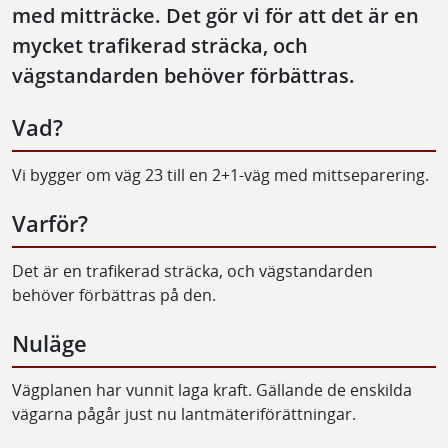
med mitträcke. Det gör vi för att det är en
mycket trafikerad sträcka, och
vägstandarden behöver förbättras.
Vad?
Vi bygger om väg 23 till en 2+1-väg med mittseparering.
Varför?
Det är en trafikerad sträcka, och vägstandarden
behöver förbättras på den.
Nuläge
Vägplanen har vunnit laga kraft. Gällande de enskilda
vägarna pågår just nu lantmäteriförättningar.