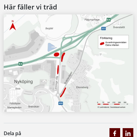
Här fäller vi träd
Dela på