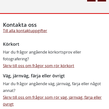
Kontakta oss
Till alla kontaktuppgifter
Körkort
Har du frågor angående körkortsprov eller
fotografering?
Skriv till oss om frågor som rör körkort
Väg, järnväg, färja eller övrigt
Har du frågor angående väg, järnväg, färja eller något
annat?
Skriv till oss om frågor som rör väg, järnväg, färja eller
övrigt