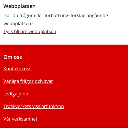
Webbplatsen
Har du frågor eller förbättringsförslag angående
webbplatsen?
Tyck till om webbplatsen
Om oss
Kontakta oss
Vanliga frågor och svar
Lediga jobb
Trafikverkets visslarfunktion
Vår verksamhet