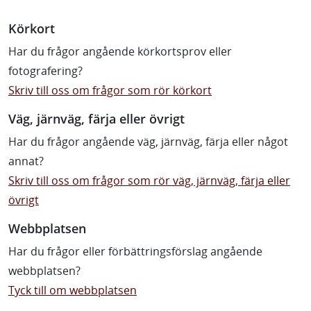
Körkort
Har du frågor angående körkortsprov eller
fotografering?
Skriv till oss om frågor som rör körkort
Väg, järnväg, färja eller övrigt
Har du frågor angående väg, järnväg, färja eller något
annat?
Skriv till oss om frågor som rör väg, järnväg, färja eller
övrigt
Webbplatsen
Har du frågor eller förbättringsförslag angående
webbplatsen?
Tyck till om webbplatsen