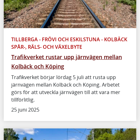
TILLBERGA - FRÖVI OCH ESKILSTUNA - KOLBÄCK
SPÅR-, RÄLS- OCH VÄXELBYTE
Trafikverket rustar upp järnvägen mellan
Kolbäck och Köping
Trafikverket börjar lördag 5 juli att rusta upp
järnvägen mellan Kolbäck och Köping. Arbetet
görs för att utveckla järnvägen till att vara mer
tillförlitlig.
25 juni 2025