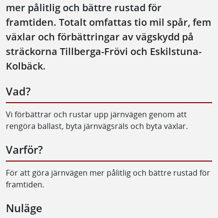
mer pålitlig och bättre rustad för
framtiden. Totalt omfattas tio mil spår, fem
växlar och förbättringar av vägskydd på
sträckorna Tillberga-Frövi och Eskilstuna-
Kolbäck.
Vad?
Vi förbättrar och rustar upp järnvägen genom att
rengöra ballast, byta järnvägsräls och byta växlar.
Varför?
För att göra järnvägen mer pålitlig och bättre rustad för
framtiden.
Nuläge