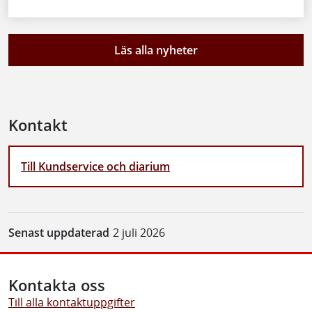
Läs alla nyheter
Kontakt
Till Kundservice och diarium
Senast uppdaterad
2 juli 2026
Kontakta oss
Till alla kontaktuppgifter