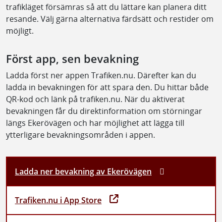
trafikläget försämras så att du lättare kan planera ditt
resande. Välj gärna alternativa färdsätt och restider om
möjligt.
Först app, sen bevakning
Ladda först ner appen Trafiken.nu. Därefter kan du
ladda in bevakningen för att spara den. Du hittar både
QR-kod och länk på trafiken.nu. När du aktiverat
bevakningen får du direktinformation om störningar
längs Ekerövägen och har möjlighet att lägga till
ytterligare bevakningsområden i appen.
Ladda ner bevakning av Ekerövägen
Trafiken.nu i App Store