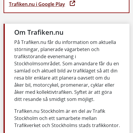
Trafiken.nu i Google Play
Om Trafiken.nu
På Trafiken.nu får du information om aktuella
störningar, planerade vägarbeten och
trafikstörande evenemang i
Stockholmsområdet. Som användare får du en
samlad och aktuell bild av trafikläget så att din
resa blir enklare att planera oavsett om du
åker bil, motorcykel, promenerar, cyklar eller
åker med kollektivtrafiken. Syftet är att göra
ditt resande så smidigt som möjligt.
Trafiken.nu Stockholm är en del av Trafik
Stockholm och ett samarbete mellan
Trafikverket och Stockholms stads trafikkontor.