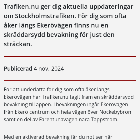
Trafiken.nu ger dig aktuella uppdateringar
om Stockholmstrafiken. För dig som ofta
åker längs Ekerövägen finns nu en
skräddarsydd bevakning för just den
sträckan.
Publicerad
4 nov. 2024
För att underlätta för dig som ofta åker längs
Ekerövägen har Trafiken.nu tagit fram en skräddarsydd
bevakning till appen. I bevakningen ingår Ekerövägen
från Ekerö centrum och hela vägen över Nockebybron
samt en del av Färentunavägen nära Tappström.
Med en aktiverad bevakning får du notiser när