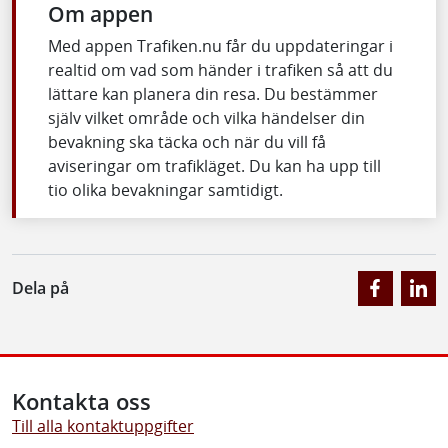
Om appen
Med appen Trafiken.nu får du uppdateringar i
realtid om vad som händer i trafiken så att du
lättare kan planera din resa. Du bestämmer
själv vilket område och vilka händelser din
bevakning ska täcka och när du vill få
aviseringar om trafikläget. Du kan ha upp till
tio olika bevakningar samtidigt.
Dela på
Kontakta oss
Till alla kontaktuppgifter