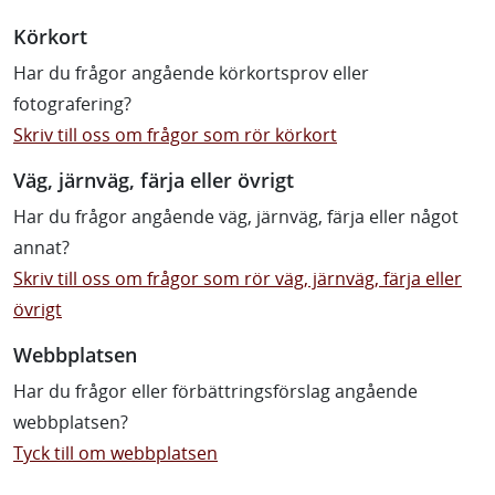
Körkort
Har du frågor angående körkortsprov eller
fotografering?
Skriv till oss om frågor som rör körkort
Väg, järnväg, färja eller övrigt
Har du frågor angående väg, järnväg, färja eller något
annat?
Skriv till oss om frågor som rör väg, järnväg, färja eller
övrigt
Webbplatsen
Har du frågor eller förbättringsförslag angående
webbplatsen?
Tyck till om webbplatsen