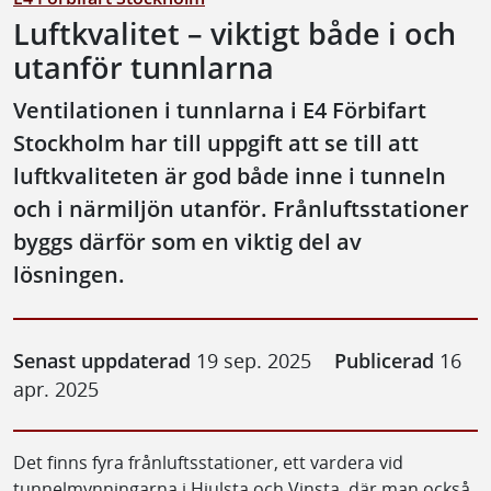
Luftkvalitet – viktigt både i och
utanför tunnlarna
Ventilationen i tunnlarna i E4 Förbifart
Stockholm har till uppgift att se till att
luftkvaliteten är god både inne i tunneln
och i närmiljön utanför. Frånluftsstationer
byggs därför som en viktig del av
lösningen.
Senast uppdaterad
19 sep. 2025
Publicerad
16
apr. 2025
Det finns fyra frånluftsstationer, ett vardera vid
tunnelmynningarna i Hjulsta och Vinsta, där man också