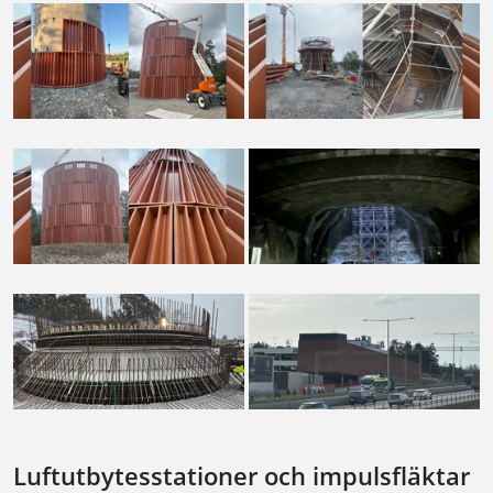
Luftutbytesstationer och impulsfläktar