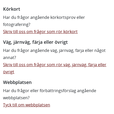
Körkort
Har du frågor angående körkortsprov eller
fotografering?
Skriv till oss om frågor som rör körkort
Väg, järnväg, färja eller övrigt
Har du frågor angående väg, järnväg, färja eller något
annat?
Skriv till oss om frågor som rör väg, järnväg, färja eller
övrigt
Webbplatsen
Har du frågor eller förbättringsförslag angående
webbplatsen?
Tyck till om webbplatsen