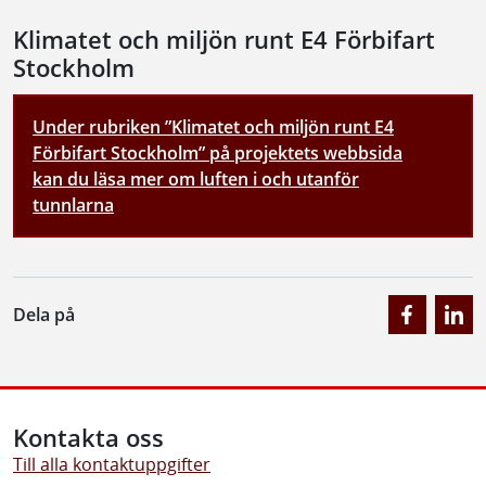
Klimatet och miljön runt E4 Förbifart
Stockholm
Under rubriken ”Klimatet och miljön runt E4
Förbifart Stockholm” på projektets webbsida
kan du läsa mer om luften i och utanför
tunnlarna
Dela på
Kontakta oss
Till alla kontaktuppgifter