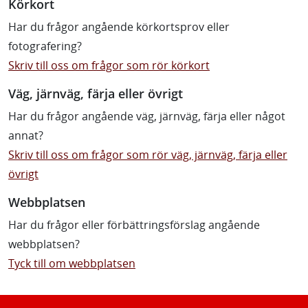
Körkort
Har du frågor angående körkortsprov eller
fotografering?
Skriv till oss om frågor som rör körkort
Väg, järnväg, färja eller övrigt
Har du frågor angående väg, järnväg, färja eller något
annat?
Skriv till oss om frågor som rör väg, järnväg, färja eller
övrigt
Webbplatsen
Har du frågor eller förbättringsförslag angående
webbplatsen?
Tyck till om webbplatsen