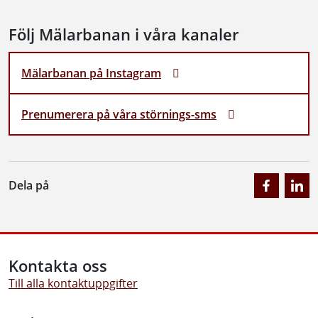
Följ Mälarbanan i våra kanaler
Mälarbanan på Instagram
Prenumerera på våra störnings-sms
Dela på
Kontakta oss
Till alla kontaktuppgifter