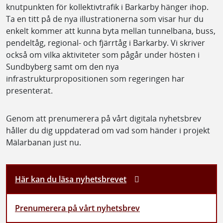
knutpunkten för kollektivtrafik i Barkarby hänger ihop.
Ta en titt på de nya illustrationerna som visar hur du
enkelt kommer att kunna byta mellan tunnelbana, buss,
pendeltåg, regional- och fjärrtåg i Barkarby. Vi skriver
också om vilka aktiviteter som pågår under hösten i
Sundbyberg samt om den nya
infrastrukturpropositionen som regeringen har
presenterat.
Genom att prenumerera på vårt digitala nyhetsbrev
håller du dig uppdaterad om vad som händer i projekt
Mälarbanan just nu.
Här kan du läsa nyhetsbrevet
Prenumerera på vårt nyhetsbrev