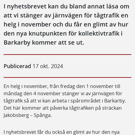
I nyhetsbrevet kan du bland annat läsa om
att vi stänger av järnvägen för tågtrafik en
helg i november och du får en glimt av hur
den nya knutpunkten för kollektivtrafik i
Barkarby kommer att se ut.
Publicerad
17 okt. 2024
En helg i november, från fredag den 1 november till
måndag den 4 november stänger vi av järnvägen för
tågtrafik så att vi kan arbeta i spårområdet i Barkarby.
Det här kommer att påverka tågtrafiken på sträckan
Jakobsberg – Spånga.
I nyhetsbrevet får du också en glimt av hur den nya