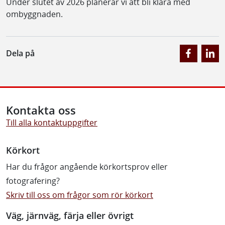
Under slutet av 2026 planerar vi att bli klara med
ombyggnaden.
Dela på
Kontakta oss
Till alla kontaktuppgifter
Körkort
Har du frågor angående körkortsprov eller
fotografering?
Skriv till oss om frågor som rör körkort
Väg, järnväg, färja eller övrigt