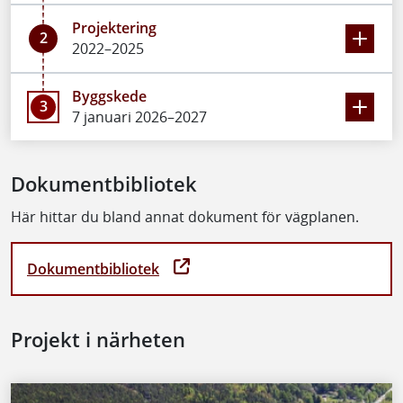
Projektering
2
2022–2025
Byggskede
3
7 januari 2026–2027
Dokumentbibliotek
Här hittar du bland annat dokument för vägplanen.
Dokumentbibliotek
Projekt i närheten