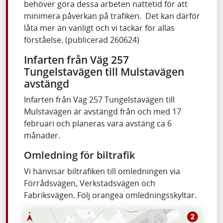
behöver göra dessa arbeten nattetid för att
minimera påverkan på trafiken. Det kan därför
låta mer än vanligt och vi tackar för allas
förståelse. (publicerad 260624)
Infarten från Väg 257
Tungelstavägen till Mulstavägen
avstängd
Infarten från Väg 257 Tungelstavägen till
Mulstavägen är avstängd från och med 17
februari och planeras vara avstäng ca 6
månader.
Omledning för biltrafik
Vi hänvisar biltrafiken till omledningen via
Förrådsvägen, Verkstadsvägen och
Fabriksvägen. Följ orangea omledningsskyltar.