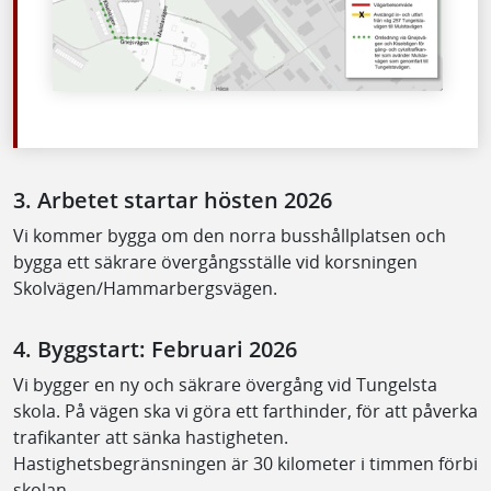
3. Arbetet startar hösten 2026
Vi kommer bygga om den norra busshållplatsen och
bygga ett säkrare övergångsställe vid korsningen
Skolvägen/Hammarbergsvägen.
4. Byggstart: Februari 2026
Vi bygger en ny och säkrare övergång vid Tungelsta
skola. På vägen ska vi göra ett farthinder, för att påverka
trafikanter att sänka hastigheten.
Hastighetsbegränsningen är 30 kilometer i timmen förbi
skolan.