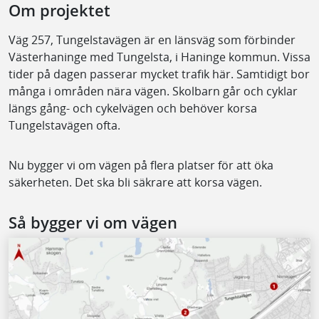
Om projektet
Väg 257, Tungelstavägen är en länsväg som förbinder
Västerhaninge med Tungelsta, i Haninge kommun. Vissa
tider på dagen passerar mycket trafik här. Samtidigt bor
många i områden nära vägen. Skolbarn går och cyklar
längs gång- och cykelvägen och behöver korsa
Tungelstavägen ofta.
Nu bygger vi om vägen på flera platser för att öka
säkerheten. Det ska bli säkrare att korsa vägen.
Så bygger vi om vägen