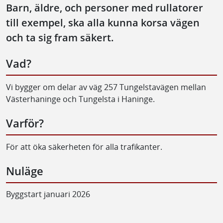
Barn, äldre, och personer med rullatorer
till exempel, ska alla kunna korsa vägen
och ta sig fram säkert.
Vad?
Vi bygger om delar av väg 257 Tungelstavägen mellan
Västerhaninge och Tungelsta i Haninge.
Varför?
För att öka säkerheten för alla trafikanter.
Nuläge
Byggstart januari 2026