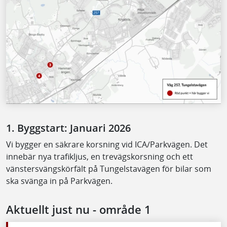
1. Byggstart: Januari 2026
Vi bygger en säkrare korsning vid ICA/Parkvägen. Det
innebär nya trafikljus, en trevägskorsning och ett
vänstersvängskörfält på Tungelstavägen för bilar som
ska svänga in på Parkvägen.
Aktuellt just nu - område 1