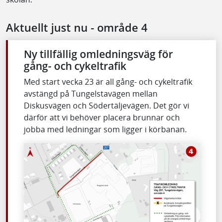
Aktuellt just nu - område 4
Ny tillfällig omledningsväg för
gång- och cykeltrafik
Med start vecka 23 är all gång- och cykeltrafik
avstängd på Tungelstavägen mellan
Diskusvägen och Södertäljevägen. Det gör vi
därför att vi behöver placera brunnar och
jobba med ledningar som ligger i körbanan.