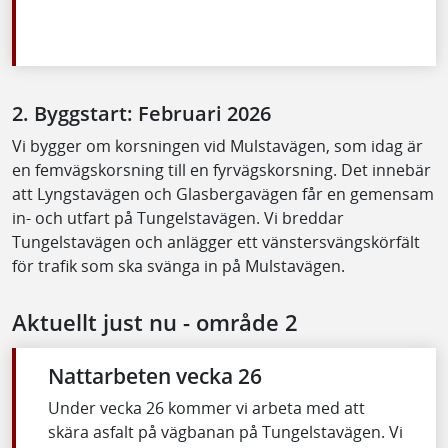
2. Byggstart: Februari 2026
Vi bygger om korsningen vid Mulstavägen, som idag är
en femvägskorsning till en fyrvägskorsning. Det innebär
att Lyngstavägen och Glasbergavägen får en gemensam
in- och utfart på Tungelstavägen. Vi breddar
Tungelstavägen och anlägger ett vänstersvängskörfält
för trafik som ska svänga in på Mulstavägen.
Aktuellt just nu - område 2
Nattarbeten vecka 26
Under vecka 26 kommer vi arbeta med att
skära asfalt på vägbanan på Tungelstavägen. Vi