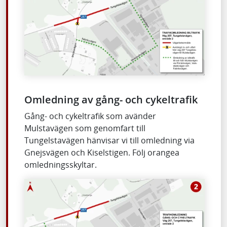
Omledning av gång- och cykeltrafik
Gång- och cykeltrafik som avänder
Mulstavägen som genomfart till
Tungelstavägen hänvisar vi till omledning via
Gnejsvägen och Kiselstigen. Följ orangea
omledningsskyltar.