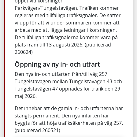
öppet vid korsningen
Parkvägen/Tungelstavägen. Trafiken kommer
regleras med tillfälliga trafiksignaler. De sätter
vi upp för att vi under sommaren kommer att
arbeta med att lägga ledningar i korsningen.
De tillfälliga trafiksignalerna kommer vara på
plats fram till 13 augusti 2026. (publicerad
260624)
Öppning av ny in- och utfart
Den nya in- och utfarten från/till väg 257
Tungelstavägen mellan Tungelstavägen 43 och
Tungelstavägen 47 öppnades för trafik den 29
maj 2026.
Det innebär att de gamla in- och utfarterna har
stängts permanent. Den nya infarten har
byggts för att höja trafiksäkerheten på väg 257.
(publicerad 260521)