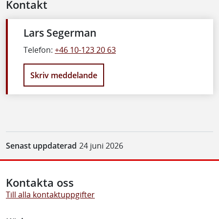
Kontakt
Lars Segerman
Telefon:
+46 10-123 20 63
Skriv meddelande
Senast uppdaterad
24 juni 2026
Kontakta oss
Till alla kontaktuppgifter