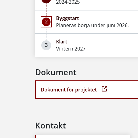
2024-2025
Byggstart
2
Planeras börja under juni 2026.
Klart
3
Vintern 2027
Dokument
Dokument för projektet
Kontakt