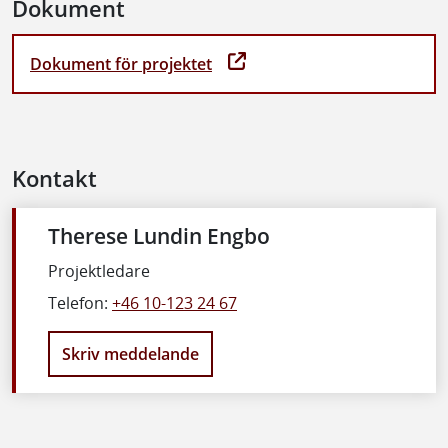
Dokument
Dokument för projektet
Kontakt
Therese Lundin Engbo
Projektledare
Telefon:
+46 10-123 24 67
Skriv meddelande