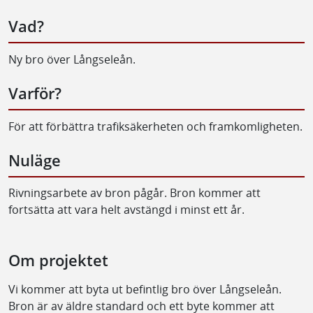
Vad?
Ny bro över Långseleån.
Varför?
För att förbättra trafiksäkerheten och framkomligheten.
Nuläge
Rivningsarbete av bron pågår. Bron kommer att
fortsätta att vara helt avstängd i minst ett år.
Om projektet
Vi kommer att byta ut befintlig bro över Långseleån.
Bron är av äldre standard och ett byte kommer att