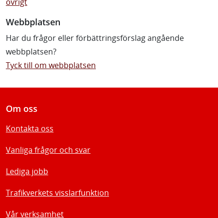
övrigt
Webbplatsen
Har du frågor eller förbättringsförslag angående
webbplatsen?
Tyck till om webbplatsen
Om oss
Kontakta oss
Vanliga frågor och svar
Lediga jobb
Trafikverkets visslarfunktion
Vår verksamhet