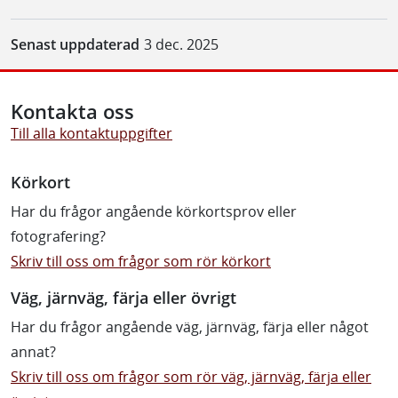
Senast uppdaterad
3 dec. 2025
Kontakta oss
Till alla kontaktuppgifter
Körkort
Har du frågor angående körkortsprov eller
fotografering?
Skriv till oss om frågor som rör körkort
Väg, järnväg, färja eller övrigt
Har du frågor angående väg, järnväg, färja eller något
annat?
Skriv till oss om frågor som rör väg, järnväg, färja eller