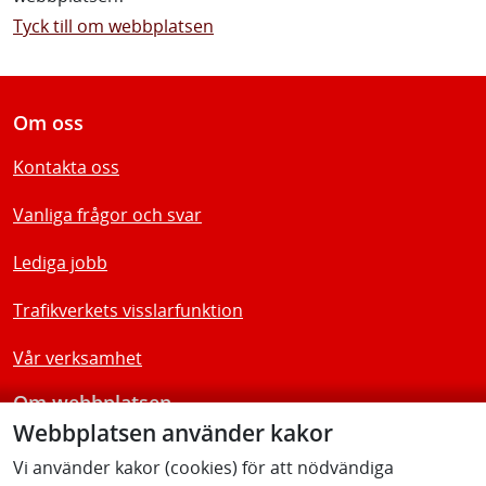
Tyck till om webbplatsen
Om oss
Kontakta oss
Vanliga frågor och svar
Lediga jobb
Trafikverkets visslarfunktion
Vår verksamhet
Om webbplatsen
Webbplatsen använder kakor
Tillgänglighetsredogörelse
Vi använder kakor (cookies) för att nödvändiga