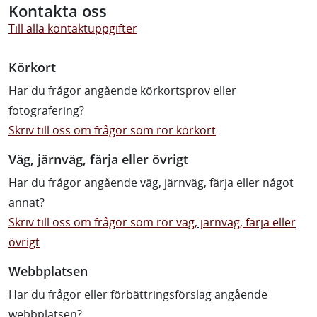
Kontakta oss
Till alla kontaktuppgifter
Körkort
Har du frågor angående körkortsprov eller
fotografering?
Skriv till oss om frågor som rör körkort
Väg, järnväg, färja eller övrigt
Har du frågor angående väg, järnväg, färja eller något
annat?
Skriv till oss om frågor som rör väg, järnväg, färja eller
övrigt
Webbplatsen
Har du frågor eller förbättringsförslag angående
webbplatsen?