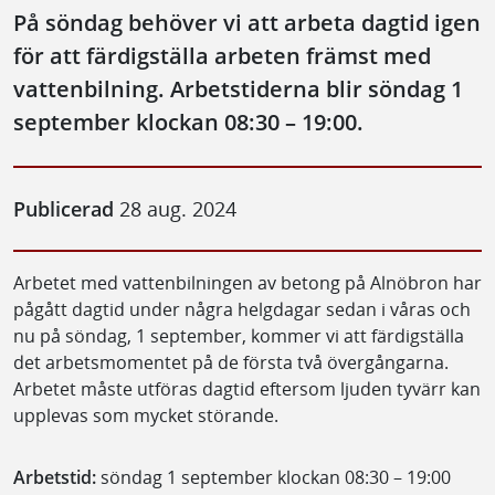
På söndag behöver vi att arbeta dagtid igen
för att färdigställa arbeten främst med
vattenbilning. Arbetstiderna blir söndag 1
september klockan 08:30 – 19:00.
Publicerad
28 aug. 2024
Arbetet med vattenbilningen av betong på Alnöbron har
pågått dagtid under några helgdagar sedan i våras och
nu på söndag, 1 september, kommer vi att färdigställa
det arbetsmomentet på de första två övergångarna.
Arbetet måste utföras dagtid eftersom ljuden tyvärr kan
upplevas som mycket störande.
Arbetstid:
söndag 1 september klockan 08:30 – 19:00