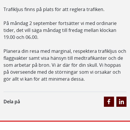
Trafikljus finns på plats för att reglera trafiken.
På måndag 2 september fortsätter vi med ordinarie
tider, det vill säga måndag till fredag mellan klockan
19.00 och 06.00.
Planera din resa med marginal, respektera trafikljus och
flaggvakter samt visa hänsyn till medtrafikanter och de
som arbetar på bron. Vi är där för din skull. Vi hoppas
på överseende med de störningar som vi orsakar och
gör allt vi kan för att minimera dessa.
Dela på