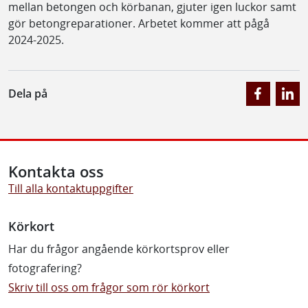
mellan betongen och körbanan, gjuter igen luckor samt
gör betongreparationer. Arbetet kommer att pågå
2024-2025.
Dela på
Kontakta oss
Till alla kontaktuppgifter
Körkort
Har du frågor angående körkortsprov eller
fotografering?
Skriv till oss om frågor som rör körkort