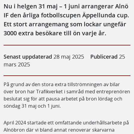
Nu i helgen 31 maj – 1 juni arrangerar Alnö
IF den årliga fotbollscupen Äppellunda cup.
Ett stort arrangemang som lockar ungefär
3000 extra besökare till ön varje år.
Senast uppdaterad
28 maj 2025
Publicerad
25
mars 2025
På grund av den stora extra tillströmningen av bilar
över bron har Trafikverket i samråd med entreprenören
beslutat sig för att pausa arbetet på bron lördag och
söndag 31 maj och 1 juni.
April 2024 startade ett omfattande underhållsarbete på
Alnöbron där vi bland annat renoverar skarvarna