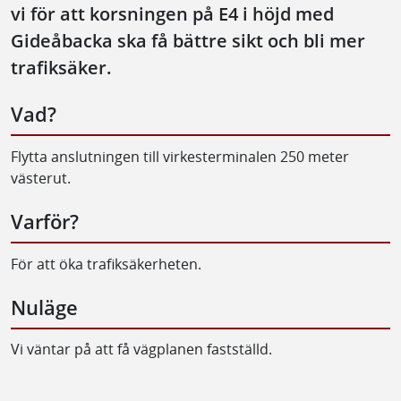
vi för att korsningen på E4 i höjd med
Gideåbacka ska få bättre sikt och bli mer
trafiksäker.
Vad?
Flytta anslutningen till virkesterminalen 250 meter
västerut.
Varför?
För att öka trafiksäkerheten.
Nuläge
Vi väntar på att få vägplanen fastställd.