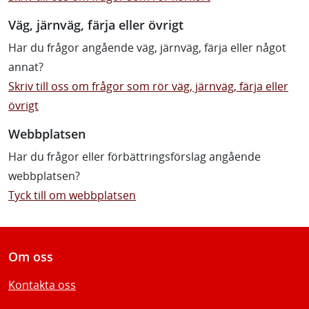
Väg, järnväg, färja eller övrigt
Har du frågor angående väg, järnväg, färja eller något
annat?
Skriv till oss om frågor som rör väg, järnväg, färja eller
övrigt
Webbplatsen
Har du frågor eller förbättringsförslag angående
webbplatsen?
Tyck till om webbplatsen
Om oss
Kontakta oss