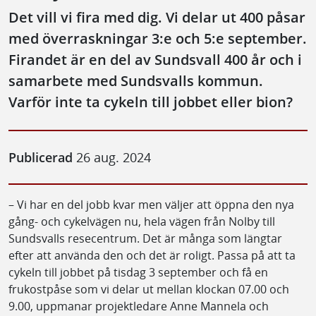
Det vill vi fira med dig. Vi delar ut 400 påsar
med överraskningar 3:e och 5:e september.
Firandet är en del av Sundsvall 400 år och i
samarbete med Sundsvalls kommun.
Varför inte ta cykeln till jobbet eller bion?
Publicerad
26 aug. 2024
– Vi har en del jobb kvar men väljer att öppna den nya
gång- och cykelvägen nu, hela vägen från Nolby till
Sundsvalls resecentrum. Det är många som längtar
efter att använda den och det är roligt. Passa på att ta
cykeln till jobbet på tisdag 3 september och få en
frukostpåse som vi delar ut mellan klockan 07.00 och
9.00, uppmanar projektledare Anne Mannela och