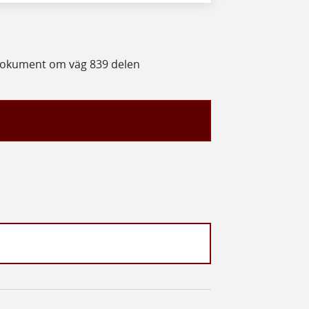
 dokument om väg 839 delen