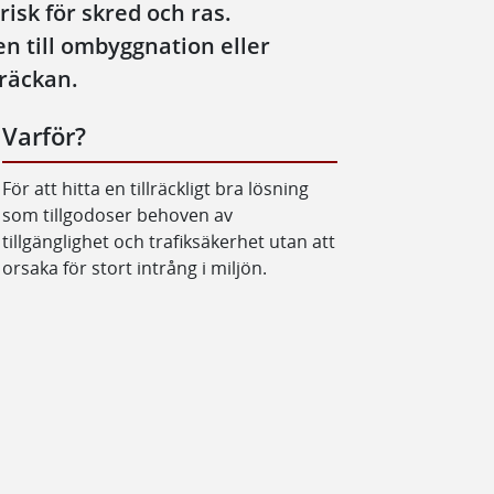
risk för skred och ras.
n till ombyggnation eller
räckan.
Varför?
För att hitta en tillräckligt bra lösning
som tillgodoser behoven av
tillgänglighet och trafiksäkerhet utan att
orsaka för stort intrång i miljön.