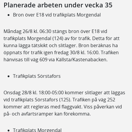
Planerade arbeten under vecka 35
Bron över E18 vid trafikplats Morgendal
Måndag 26/8 kl. 06:30 stängs bron över E18 vid
trafikplats Morgendal (124) av för trafik. Detta för att
kunna lägga tätskikt och slitlager. Bron beräknas ha
öppnats för trafik igen fredag 30/8 kl. 16:00. Trafiken
hänvisas till väg 609 via Källsta/Kastenabacken.
Trafikplats Sörstafors
Onsdag 28/8 kl. 18:00-05:00 kommer slitlager att läggas
vid trafikplats Sörstafors (125). Trafiken på väg 252
kommer att regleras med flaggvakt. Viss påverkan vid
på- och avfartsramper kan förekomma.
Trafikplats Morgendal