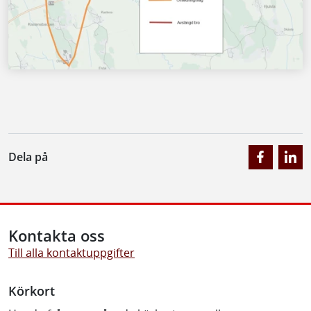
Dela på
Kontakta oss
Till alla kontaktuppgifter
Körkort