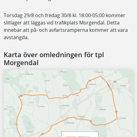
Torsdag 29/8 och fredag 30/8 kl. 18:00-05:00 kommer
slitlager att läggas vid trafikplats Morgendal. Detta
innebär att på- och avfartsramperna kommer att vara
avstängda.
Karta över omledningen för tpl
Morgendal