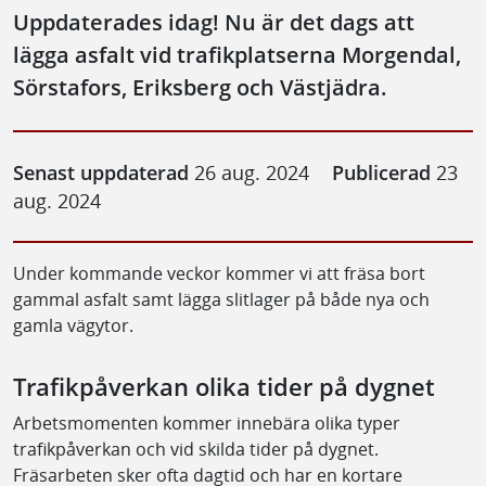
Uppdaterades idag! Nu är det dags att
lägga asfalt vid trafikplatserna Morgendal,
Sörstafors, Eriksberg och Västjädra.
Senast uppdaterad
26 aug. 2024
Publicerad
23
aug. 2024
Under kommande veckor kommer vi att fräsa bort
gammal asfalt samt lägga slitlager på både nya och
gamla vägytor.
Trafikpåverkan olika tider på dygnet
Arbetsmomenten kommer innebära olika typer
trafikpåverkan och vid skilda tider på dygnet.
Fräsarbeten sker ofta dagtid och har en kortare