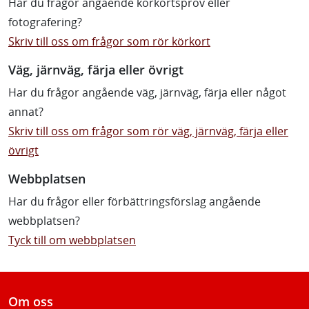
Har du frågor angående körkortsprov eller
fotografering?
Skriv till oss om frågor som rör körkort
Väg, järnväg, färja eller övrigt
Har du frågor angående väg, järnväg, färja eller något
annat?
Skriv till oss om frågor som rör väg, järnväg, färja eller
övrigt
Webbplatsen
Har du frågor eller förbättringsförslag angående
webbplatsen?
Tyck till om webbplatsen
Om oss