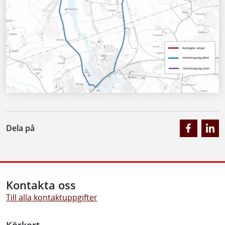
Dela på
Kontakta oss
Till alla kontaktuppgifter
Körkort