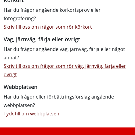
Har du frågor angående körkortsprov eller
fotografering?
Skriv till oss om frågor som rör körkort
Väg, järnväg, färja eller övrigt
Har du frågor angående väg, järnväg, färja eller något
annat?
Skriv till oss om frågor som rör väg, järnväg, färja eller
övrigt
Webbplatsen
Har du frågor eller förbättringsförslag angående
webbplatsen?
Tyck till om webbplatsen