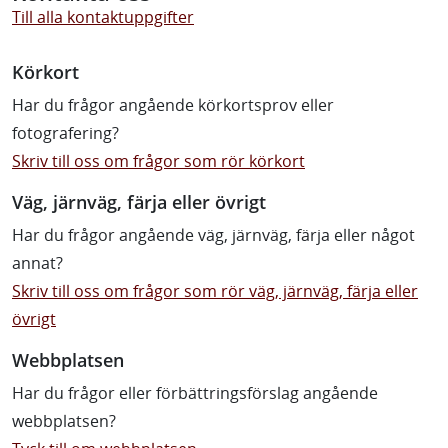
Till alla kontaktuppgifter
Körkort
Har du frågor angående körkortsprov eller
fotografering?
Skriv till oss om frågor som rör körkort
Väg, järnväg, färja eller övrigt
Har du frågor angående väg, järnväg, färja eller något
annat?
Skriv till oss om frågor som rör väg, järnväg, färja eller
övrigt
Webbplatsen
Har du frågor eller förbättringsförslag angående
webbplatsen?