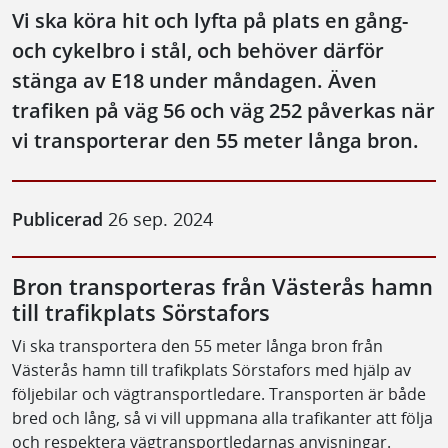
Vi ska köra hit och lyfta på plats en gång-
och cykelbro i stål, och behöver därför
stänga av E18 under måndagen. Även
trafiken på väg 56 och väg 252 påverkas när
vi transporterar den 55 meter långa bron.
Publicerad
26 sep. 2024
Bron transporteras från Västerås hamn
till trafikplats Sörstafors
Vi ska transportera den 55 meter långa bron från
Västerås hamn till trafikplats Sörstafors med hjälp av
följebilar och vägtransportledare. Transporten är både
bred och lång, så vi vill uppmana alla trafikanter att följa
och respektera vägtransportledarnas anvisningar.