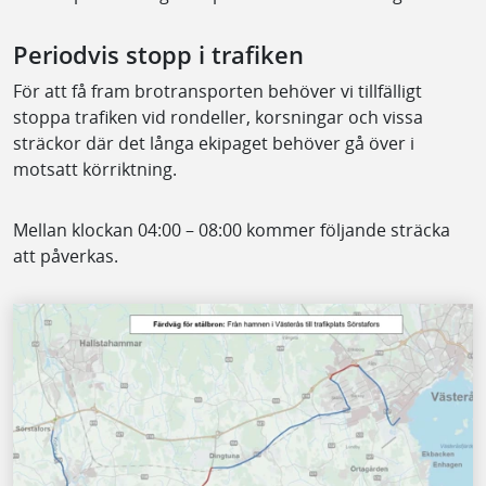
Periodvis stopp i trafiken
För att få fram brotransporten behöver vi tillfälligt
stoppa trafiken vid rondeller, korsningar och vissa
sträckor där det långa ekipaget behöver gå över i
motsatt körriktning.
Mellan klockan 04:00 – 08:00 kommer följande sträcka
att påverkas.