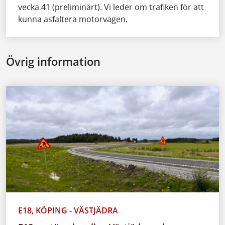
vecka 41 (preliminärt). Vi leder om trafiken för att
kunna asfaltera motorvägen.
Övrig information
E18, KÖPING - VÄSTJÄDRA