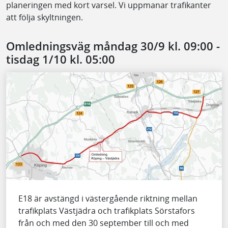
planeringen med kort varsel. Vi uppmanar trafikanter
att följa skyltningen.
Omledningsväg måndag 30/9 kl. 09:00 -
tisdag 1/10 kl. 05:00
E18 är avstängd i västergående riktning mellan
trafikplats Västjädra och trafikplats Sörstafors
från och med den 30 september till och med