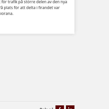
lt för trafik på större delen av den nya
 plats för att delta i firandet var
aiorana.