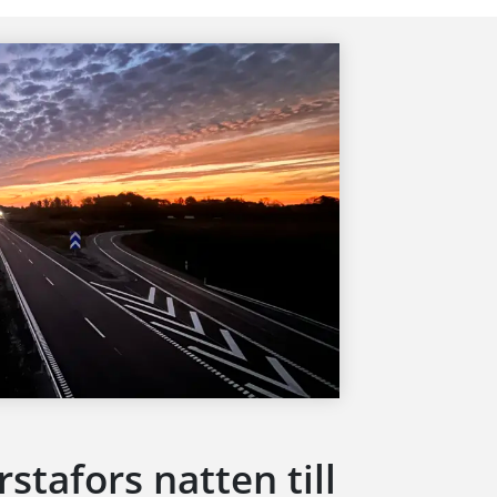
stafors natten till