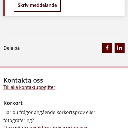
Skriv meddelande
Dela på
Kontakta oss
Till alla kontaktuppgifter
Körkort
Har du frågor angående körkortsprov eller
fotografering?