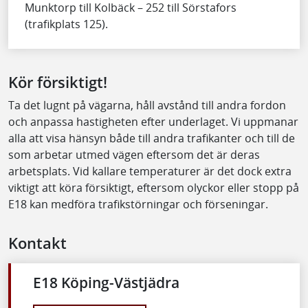
Munktorp till Kolbäck – 252 till Sörstafors
(trafikplats 125).
Kör försiktigt!
Ta det lugnt på vägarna, håll avstånd till andra fordon
och anpassa hastigheten efter underlaget. Vi uppmanar
alla att visa hänsyn både till andra trafikanter och till de
som arbetar utmed vägen eftersom det är deras
arbetsplats. Vid kallare temperaturer är det dock extra
viktigt att köra försiktigt, eftersom olyckor eller stopp på
E18 kan medföra trafikstörningar och förseningar.
Kontakt
E18 Köping-Västjädra