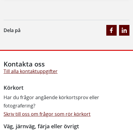
Dela på
Kontakta oss
Till alla kontaktuppgifter
Körkort
Har du frågor angående körkortsprov eller
fotografering?
Skriv till oss om frågor som rör körkort
Väg, järnväg, färja eller övrigt