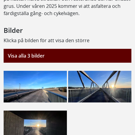
grus. Under våren 2025 kommer vi att asfaltera och
färdigställa gång- och cykelvägen.
Bilder
Klicka på bilden för att visa den större
Visa alla 3 bilder