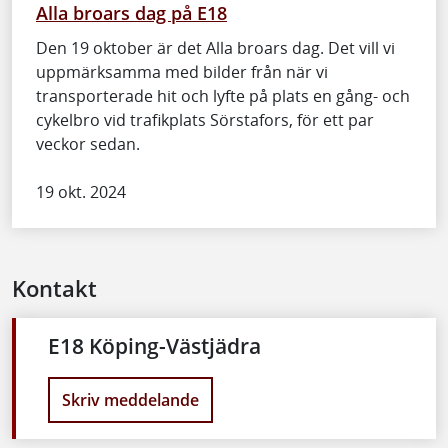
Alla broars dag på E18
Den 19 oktober är det Alla broars dag. Det vill vi
uppmärksamma med bilder från när vi
transporterade hit och lyfte på plats en gång- och
cykelbro vid trafikplats Sörstafors, för ett par
veckor sedan.
19 okt. 2024
Kontakt
E18 Köping-Västjädra
Skriv meddelande