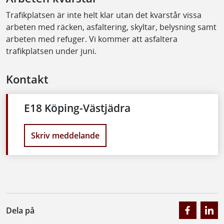
Trafikplatsen är inte helt klar utan det kvarstår vissa
arbeten med räcken, asfaltering, skyltar, belysning samt
arbeten med refuger. Vi kommer att asfaltera
trafikplatsen under juni.
Kontakt
E18 Köping-Västjädra
Skriv meddelande
Dela på