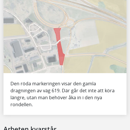
Den röda markeringen visar den gamla
dragningen av väg 619. Där går det inte att köra
längre, utan man behöver åka in i den nya
rondellen.
Arbeten kvarstår