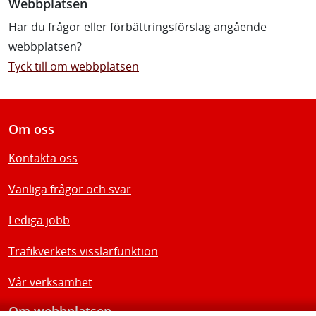
Webbplatsen
Har du frågor eller förbättringsförslag angående
webbplatsen?
Tyck till om webbplatsen
Om oss
Kontakta oss
Vanliga frågor och svar
Lediga jobb
Trafikverkets visslarfunktion
Vår verksamhet
Om webbplatsen