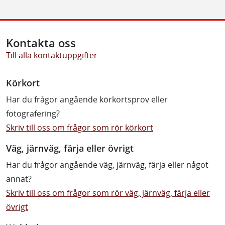
Kontakta oss
Till alla kontaktuppgifter
Körkort
Har du frågor angående körkortsprov eller
fotografering?
Skriv till oss om frågor som rör körkort
Väg, järnväg, färja eller övrigt
Har du frågor angående väg, järnväg, färja eller något
annat?
Skriv till oss om frågor som rör väg, järnväg, färja eller
övrigt