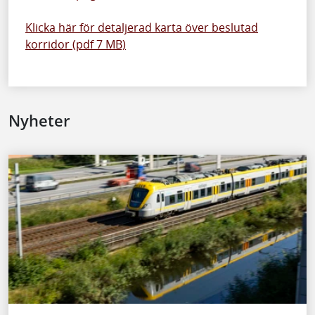
Klicka här för detaljerad karta över beslutad
korridor (pdf 7 MB)
Nyheter