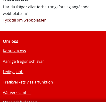
Har du frågor eller förbättringsförslag angående
webbplatsen?
Tyck till om webbplatsen
Om oss
Kontakta oss
Vanliga frågor och svar
Lediga jobb
Trafikverkets visslarfunktion
Vår verksamhet
Om webbplatsen