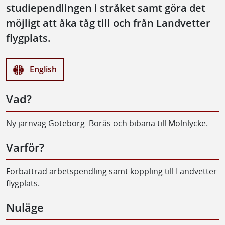
studiependlingen i stråket samt göra det
möjligt att åka tåg till och från Landvetter
flygplats.
English
Vad?
Ny järnväg Göteborg–Borås och bibana till Mölnlycke.
Varför?
Förbättrad arbetspendling samt koppling till Landvetter
ﬂygplats.
Nuläge