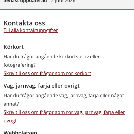
Senast uppdaterad
12 juni 2026
Kontakta oss
Till alla kontaktuppgifter
Körkort
Har du frågor angående körkortsprov eller
fotografering?
Skriv till oss om frågor som rör körkort
Väg, järnväg, färja eller övrigt
Har du frågor angående väg, järnväg, färja eller något
annat?
Skriv till oss om frågor som rör väg, järnväg, färja eller
övrigt
Webbplatsen