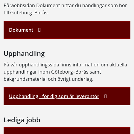
På webbsidan Dokument hittar du handlingar som hör
till Göteborg–Borås.
Dokument
Upphandling
På vår upphandlingssida finns information om aktuella
upphandlingar inom Göteborg–Borås samt
bakgrundsmaterial och övrigt underlag.
Upphandling - för dig som är leverantör
Lediga jobb