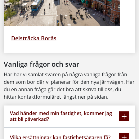
Delsträcka Borås
Vanliga frågor och svar
Här har vi samlat svaren på några vanliga frågor från
dem som bor där vi planerar för den nya järnvägen. Har
du en annan fråga går det bra att skriva till oss, du
hittar kontaktformuläret längst ner på sidan.
Vad händer med min fastighet, kommer jag
att bli påverkad?
Vilka ersättningar kan fastighetsägaren få?