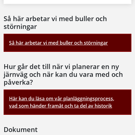
Så här arbetar vi med buller och
störningar
Så här arbetar vi med buller och störningar
Hur går det till när vi planerar en ny
järnväg och när kan du vara med och
påverka?
Här kan du läsa om vår planläggningsprocess,
vad som händer framåt och ta del av historik
Dokument