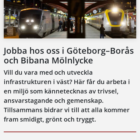
Jobba hos oss i Göteborg–Borås
och Bibana Mölnlycke
Vill du vara med och utveckla
infrastrukturen i väst? Här får du arbeta i
en miljö som kännetecknas av trivsel,
ansvarstagande och gemenskap.
Tillsammans bidrar vi till att alla kommer
fram smidigt, grönt och tryggt.