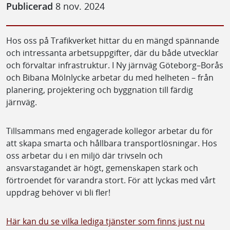
Publicerad
8 nov. 2024
Hos oss på Trafikverket hittar du en mängd spännande
och intressanta arbetsuppgifter, där du både utvecklar
och förvaltar infrastruktur. I Ny järnväg Göteborg–Borås
och Bibana Mölnlycke arbetar du med helheten – från
planering, projektering och byggnation till färdig
järnväg.
Tillsammans med engagerade kollegor arbetar du för
att skapa smarta och hållbara transportlösningar. Hos
oss arbetar du i en miljö där trivseln och
ansvarstagandet är högt, gemenskapen stark och
förtroendet för varandra stort. För att lyckas med vårt
uppdrag behöver vi bli fler!
Här kan du se vilka lediga tjänster som finns just nu