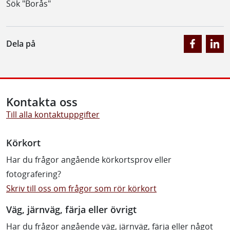
Sök "Borås"
Dela på
Kontakta oss
Till alla kontaktuppgifter
Körkort
Har du frågor angående körkortsprov eller
fotografering?
Skriv till oss om frågor som rör körkort
Väg, järnväg, färja eller övrigt
Har du frågor angående väg, järnväg, färja eller något