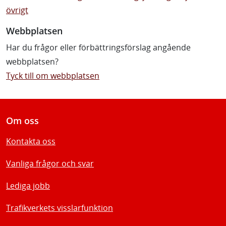
övrigt
Webbplatsen
Har du frågor eller förbättringsförslag angående
webbplatsen?
Tyck till om webbplatsen
Om oss
Kontakta oss
Vanliga frågor och svar
Lediga jobb
Trafikverkets visslarfunktion