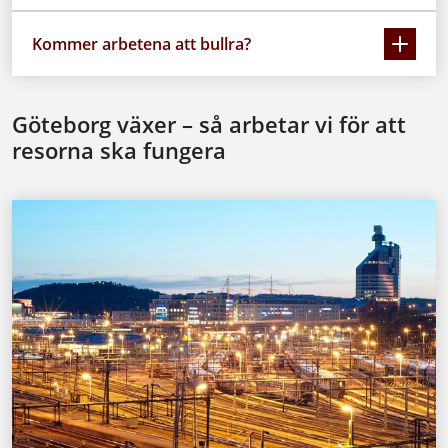
Kommer arbetena att bullra?
Göteborg växer – så arbetar vi för att
resorna ska fungera