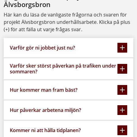
Älvsborgsbron
Här kan du läsa de vanligaste frågorna och svaren för
projekt Älvsborgsbron underhållsarbete. Klicka på plus
(+) för att fälla ut varje frågas svar.
Varför gör ni jobbet just nu?
Varför sker störst påverkan på trafiken under
sommaren?
Hur kommer man fram bäst?
Hur påverkar arbetena miljön?
Kommer ni att hålla tidplanen?