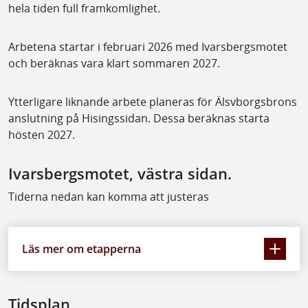
hela tiden full framkomlighet.
Arbetena startar i februari 2026 med Ivarsbergsmotet
och beräknas vara klart sommaren 2027.
Ytterligare liknande arbete planeras för Älsvborgsbrons
anslutning på Hisingssidan. Dessa beräknas starta
hösten 2027.
Ivarsbergsmotet, västra sidan.
Tiderna nedan kan komma att justeras
Läs mer om etapperna
Tidsplan