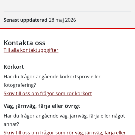
Senast uppdaterad
28 maj 2026
Kontakta oss
Till alla kontaktuppgifter
Körkort
Har du frågor angående körkortsprov eller
fotografering?
Skriv till oss om frågor som rör körkort
Väg, järnväg, färja eller övrigt
Har du frågor angående väg, järnväg, färja eller något
annat?
Skriv till oss om frågor som rör väg, järnväg, färja eller