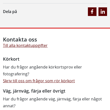
Dela på
Kontakta oss
Till alla kontaktuppgifter
Körkort
Har du frågor angående körkortsprov eller
fotografering?
Skriv till oss om frågor som rör körkort
Väg, järnväg, färja eller övrigt
Har du frågor angående väg, järnväg, färja eller något
annat?