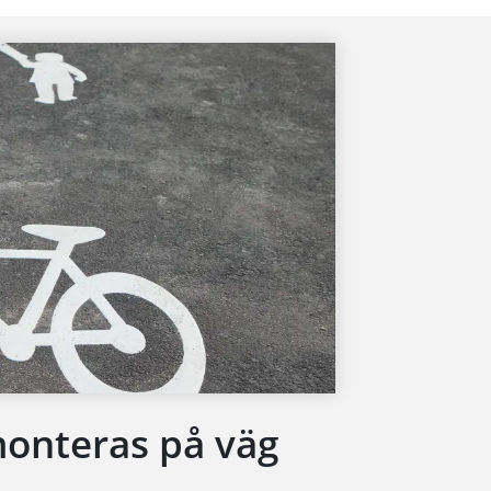
monteras på väg