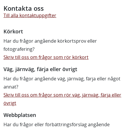
Kontakta oss
Till alla kontaktuppgifter
Körkort
Har du frågor angående körkortsprov eller
fotografering?
Skriv till oss om frågor som rör körkort
Väg, järnväg, färja eller övrigt
Har du frågor angående väg, järnväg, färja eller något
annat?
Skriv till oss om frågor som rör väg, järnväg, färja eller
övrigt
Webbplatsen
Har du frågor eller förbättringsförslag angående