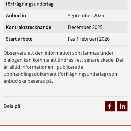
förfrågningsunderlag
Anbud in
September 2025
Kontraktstecknande
December 2025
Start arbete
Fas 1 februari 2026
Observera att den information som lämnas under
dialogen kan komma att ändras i ett senare skede. Det
är alltid informationen i publicerade
upphandlingsdokument (förfrågningsunderlag) som
anbud ska baseras på.
Dela på