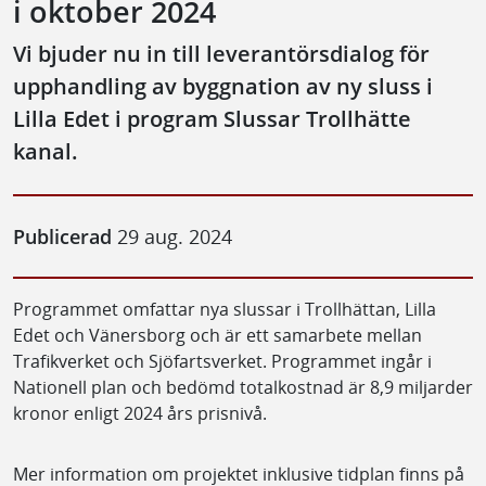
i oktober 2024
Vi bjuder nu in till leverantörsdialog för
upphandling av byggnation av ny sluss i
Lilla Edet i program Slussar Trollhätte
kanal.
Publicerad
29 aug. 2024
Programmet omfattar nya slussar i Trollhättan, Lilla
Edet och Vänersborg och är ett samarbete mellan
Trafikverket och Sjöfartsverket. Programmet ingår i
Nationell plan och bedömd totalkostnad är 8,9 miljarder
kronor enligt 2024 års prisnivå.
Mer information om projektet inklusive tidplan finns på