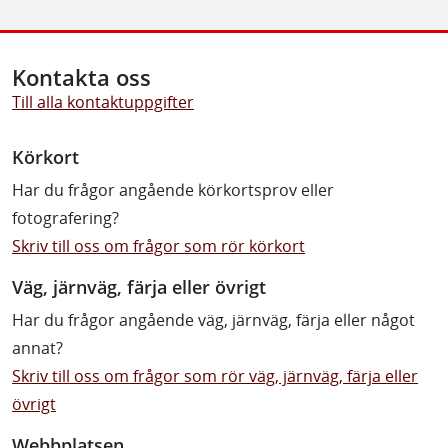
Kontakta oss
Till alla kontaktuppgifter
Körkort
Har du frågor angående körkortsprov eller
fotografering?
Skriv till oss om frågor som rör körkort
Väg, järnväg, färja eller övrigt
Har du frågor angående väg, järnväg, färja eller något
annat?
Skriv till oss om frågor som rör väg, järnväg, färja eller
övrigt
Webbplatsen