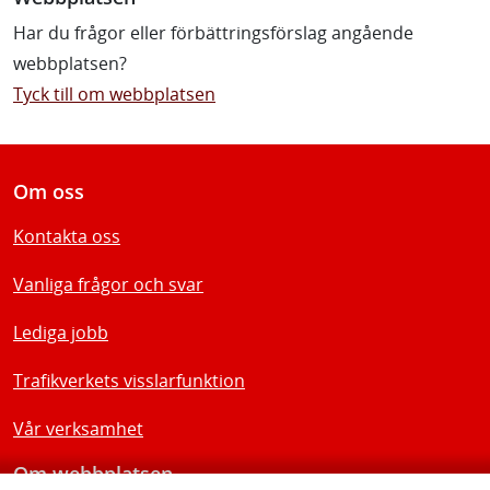
Har du frågor eller förbättringsförslag angående
webbplatsen?
Tyck till om webbplatsen
Om oss
Kontakta oss
Vanliga frågor och svar
Lediga jobb
Trafikverkets visslarfunktion
Vår verksamhet
Om webbplatsen