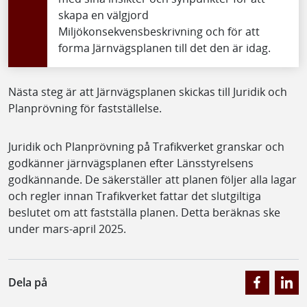
skapa en välgjord
Miljökonsekvensbeskrivning och för att
forma Järnvägsplanen till det den är idag.
Nästa steg är att Järnvägsplanen skickas till Juridik och
Planprövning för fastställelse.
Juridik och Planprövning på Trafikverket granskar och
godkänner järnvägsplanen efter Länsstyrelsens
godkännande. De säkerställer att planen följer alla lagar
och regler innan Trafikverket fattar det slutgiltiga
beslutet om att fastställa planen. Detta beräknas ske
under mars-april 2025.
Dela på