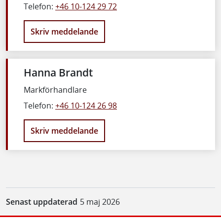
Telefon:
+46 10-124 29 72
Skriv meddelande
Hanna Brandt
Markförhandlare
Telefon:
+46 10-124 26 98
Skriv meddelande
Senast uppdaterad
5 maj 2026