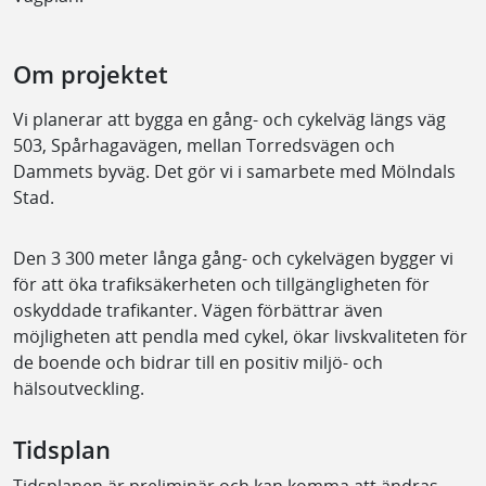
Om projektet
Vi planerar att bygga en gång- och cykelväg längs väg
503, Spårhagavägen, mellan Torredsvägen och
Dammets byväg. Det gör vi i samarbete med Mölndals
Stad.
Den ​3 300 meter långa gång- och cykelvägen bygger vi
för att öka trafiksäkerheten och tillgängligheten för
oskyddade trafikanter. Vägen förbättrar även
möjligheten att pendla med cykel, ökar livskvaliteten för
de boende och bidrar till en positiv miljö- och
hälsoutveckling.
Tidsplan