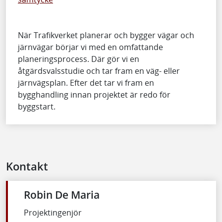
När Trafikverket planerar och bygger vägar och
järnvägar börjar vi med en omfattande
planeringsprocess. Där gör vi en
åtgärdsvalsstudie och tar fram en väg- eller
järnvägsplan. Efter det tar vi fram en
bygghandling innan projektet är redo för
byggstart.
Kontakt
Robin De Maria
Projektingenjör