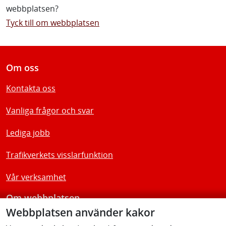
webbplatsen?
Tyck till om webbplatsen
Om oss
Kontakta oss
Vanliga frågor och svar
Lediga jobb
Trafikverkets visslarfunktion
Vår verksamhet
Om webbplatsen
Webbplatsen använder kakor
Tillgänglighetsredogörelse