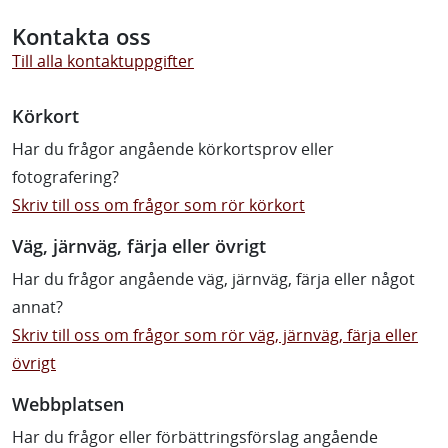
Kontakta oss
Till alla kontaktuppgifter
Körkort
Har du frågor angående körkortsprov eller
fotografering?
Skriv till oss om frågor som rör körkort
Väg, järnväg, färja eller övrigt
Har du frågor angående väg, järnväg, färja eller något
annat?
Skriv till oss om frågor som rör väg, järnväg, färja eller
övrigt
Webbplatsen
Har du frågor eller förbättringsförslag angående