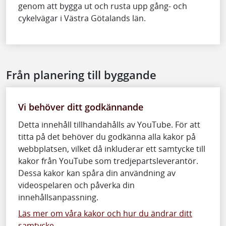
genom att bygga ut och rusta upp gång- och
cykelvägar i Västra Götalands län.
Från planering till byggande
Vi behöver ditt godkännande
Detta innehåll tillhandahålls av YouTube. För att
titta på det behöver du godkänna alla kakor på
webbplatsen, vilket då inkluderar ett samtycke till
kakor från YouTube som tredjepartsleverantör.
Dessa kakor kan spåra din användning av
videospelaren och påverka din
innehållsanpassning.
Läs mer om våra kakor och hur du ändrar ditt
samtycke