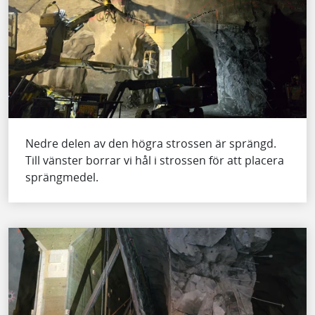
Nedre delen av den högra strossen är sprängd.
Till vänster borrar vi hål i strossen för att placera
sprängmedel.