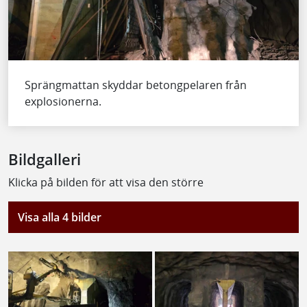
Sprängmattan skyddar betongpelaren från
explosionerna.
Bildgalleri
Klicka på bilden för att visa den större
Visa alla 4 bilder