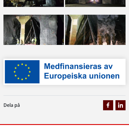
Dela på