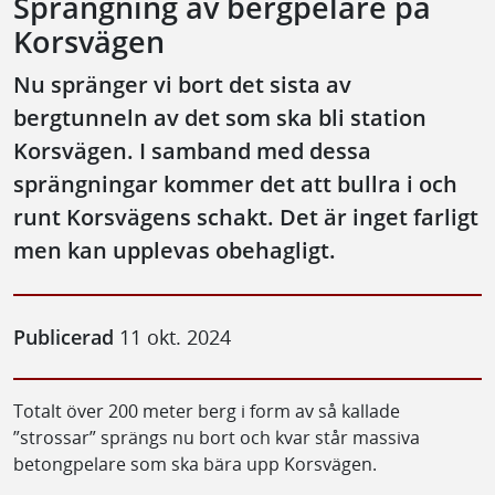
Sprängning av bergpelare på
Korsvägen
Nu spränger vi bort det sista av
bergtunneln av det som ska bli station
Korsvägen. I samband med dessa
sprängningar kommer det att bullra i och
runt Korsvägens schakt. Det är inget farligt
men kan upplevas obehagligt.
Publicerad
11 okt. 2024
Totalt över 200 meter berg i form av så kallade
”strossar” sprängs nu bort och kvar står massiva
betongpelare som ska bära upp Korsvägen.