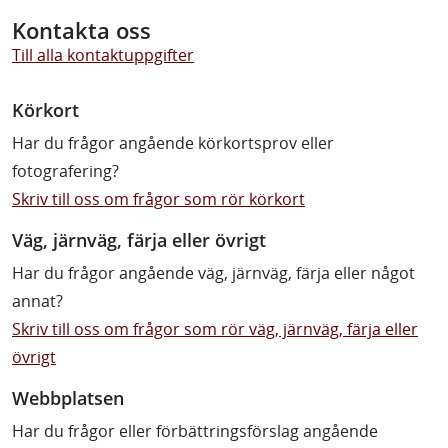
Kontakta oss
Till alla kontaktuppgifter
Körkort
Har du frågor angående körkortsprov eller
fotografering?
Skriv till oss om frågor som rör körkort
Väg, järnväg, färja eller övrigt
Har du frågor angående väg, järnväg, färja eller något
annat?
Skriv till oss om frågor som rör väg, järnväg, färja eller
övrigt
Webbplatsen
Har du frågor eller förbättringsförslag angående