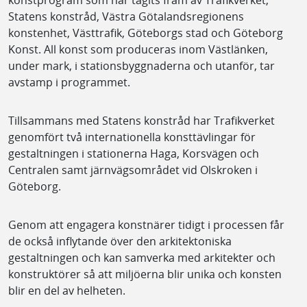
Statens konstråd, Västra Götalandsregionens
konstenhet, Västtrafik, Göteborgs stad och Göteborg
Konst. All konst som produceras inom Västlänken,
under mark, i stationsbyggnaderna och utanför, tar
avstamp i programmet.
Tillsammans med Statens konstråd har Trafikverket
genomfört två internationella konsttävlingar för
gestaltningen i stationerna Haga, Korsvägen och
Centralen samt järnvägsområdet vid Olskroken i
Göteborg.
Genom att engagera konstnärer tidigt i processen får
de också inflytande över den arkitektoniska
gestaltningen och kan samverka med arkitekter och
konstruktörer så att miljöerna blir unika och konsten
blir en del av helheten.