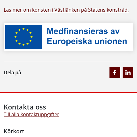
Läs mer om konsten i Västlänken på Statens konstråd.
Dela på
Kontakta oss
Till alla kontaktuppgifter
Körkort