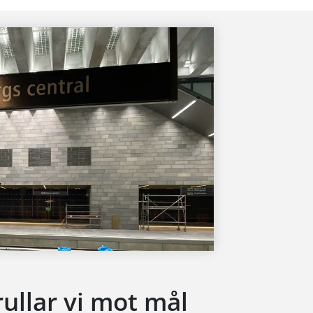
rullar vi mot mål