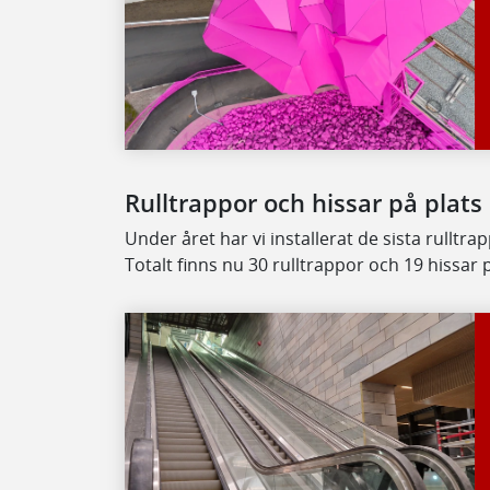
Rulltrappor och hissar på plats
Under året har vi installerat de sista rullt
Totalt finns nu 30 rulltrappor och 19 hissar 