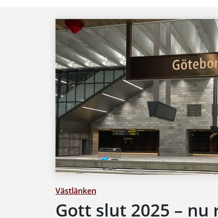
Västlänken
Gott slut 2025 – nu 