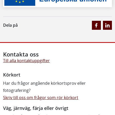
Dela på
Kontakta oss
Till alla kontaktuppgifter
Körkort
Har du frågor angående körkortsprov eller
fotografering?
Skriv till oss om frågor som rör körkort
Väg, järnväg, färja eller övrigt