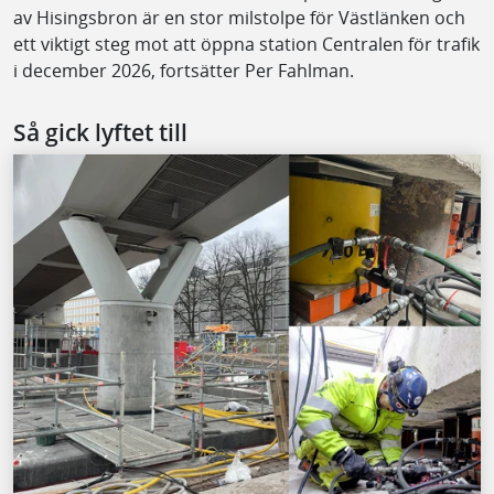
av Hisingsbron är en stor milstolpe för Västlänken och
ett viktigt steg mot att öppna station Centralen för trafik
i december 2026, fortsätter Per Fahlman.
Så gick lyftet till