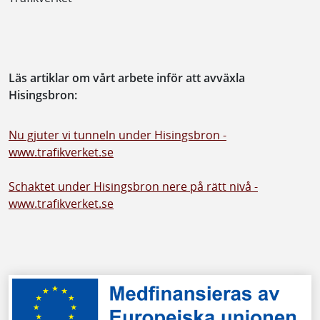
Läs artiklar om vårt arbete inför att avväxla
Hisingsbron:
Nu gjuter vi tunneln under Hisingsbron -
www.trafikverket.se
Schaktet under Hisingsbron nere på rätt nivå -
www.trafikverket.se