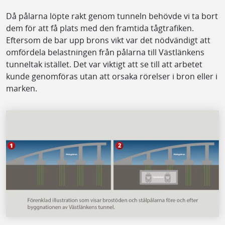
Då pålarna löpte rakt genom tunneln behövde vi ta bort
dem för att få plats med den framtida tågtrafiken.
Eftersom de bar upp brons vikt var det nödvändigt att
omfördela belastningen från pålarna till Västlänkens
tunneltak istället. Det var viktigt att se till att arbetet
kunde genomföras utan att orsaka rörelser i bron eller i
marken.