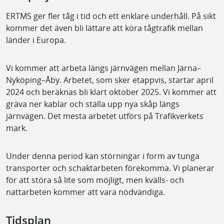
ERTMS ger fler tåg i tid och ett enklare underhåll. På sikt
kommer det även bli lättare att köra tågtrafik mellan
länder i Europa.
Vi kommer att arbeta längs järnvägen mellan Järna–
Nyköping–Åby. Arbetet, som sker etappvis, startar april
2024 och beräknas bli klart oktober 2025. Vi kommer att
gräva ner kablar och ställa upp nya skåp längs
järnvägen. Det mesta arbetet utförs på Trafikverkets
mark.
Under denna period kan störningar i form av tunga
transporter och schaktarbeten förekomma. Vi planerar
för att störa så lite som möjligt, men kvälls- och
nattarbeten kommer att vara nödvändiga.
Tidsplan