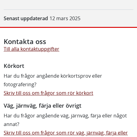
Senast uppdaterad
12 mars 2025
Kontakta oss
Till alla kontaktuppgifter
Körkort
Har du frågor angående körkortsprov eller
fotografering?
Skriv till oss om frågor som rör körkort
Väg, järnväg, färja eller övrigt
Har du frågor angående väg, järnväg, färja eller något
annat?
Skriv till oss om frågor som rör väg, järnväg, färja eller