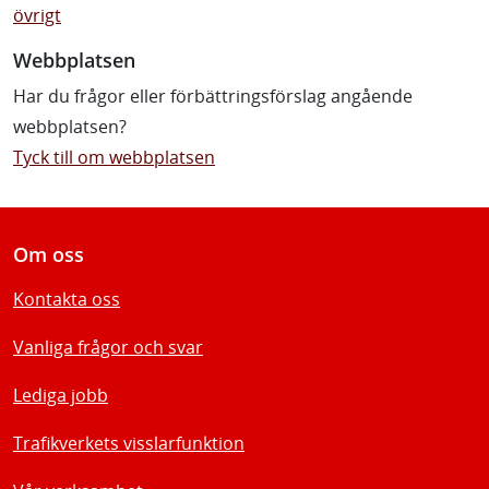
övrigt
Webbplatsen
Har du frågor eller förbättringsförslag angående
webbplatsen?
Tyck till om webbplatsen
Om oss
Kontakta oss
Vanliga frågor och svar
Lediga jobb
Trafikverkets visslarfunktion