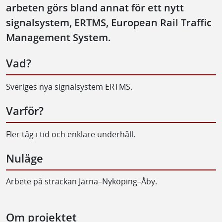
arbeten görs bland annat för ett nytt
signalsystem, ERTMS, European Rail Traffic
Management System.
Vad?
Sveriges nya signalsystem ERTMS.
Varför?
Fler tåg i tid och enklare underhåll.
Nuläge
Arbete på sträckan Järna–Nyköping–Åby.
Om projektet